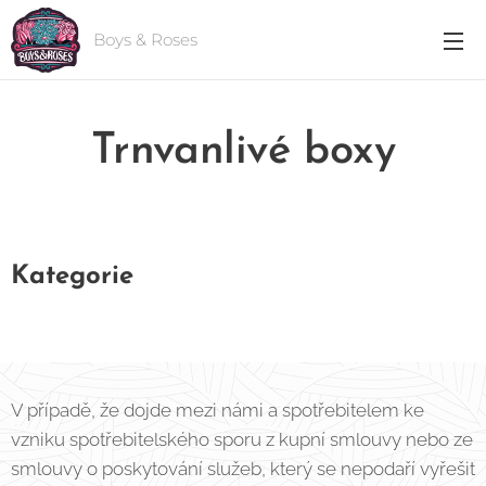
Boys & Roses
Trnvanlivé boxy
Kategorie
V případě, že dojde mezi námi a spotřebitelem ke
vzniku spotřebitelského sporu z kupní smlouvy nebo ze
smlouvy o poskytování služeb, který se nepodaří vyřešit